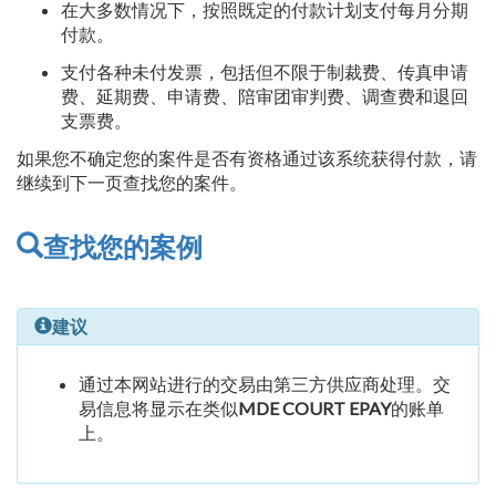
在大多数情况下，按照既定的付款计划支付每月分期
付款。
支付各种未付发票，包括但不限于制裁费、传真申请
费、延期费、申请费、陪审团审判费、调查费和退回
支票费。
如果您不确定您的案件是否有资格通过该系统获得付款，请
继续到下一页查找您的案件。
查找您的案例
建议
通过本网站进行的交易由第三方供应商处理。交
易信息将显示在类似
MDE COURT EPAY
的账单
上。